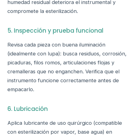
humedad residual deteriora el instrumental y
compromete la esterilización.
5. Inspección y prueba funcional
Revisa cada pieza con buena iluminación
(idealmente con lupa): busca residuos, corrosión,
picaduras, filos romos, articulaciones flojas y
cremalleras que no enganchen. Verifica que el
instrumento funcione correctamente antes de
empacarlo.
6. Lubricación
Aplica lubricante de uso quirúrgico (compatible
con esterilización por vapor, base agua) en