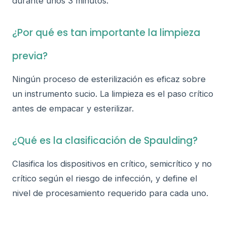
durante unos 3 minutos.
¿Por qué es tan importante la limpieza
previa?
Ningún proceso de esterilización es eficaz sobre
un instrumento sucio. La limpieza es el paso crítico
antes de empacar y esterilizar.
¿Qué es la clasificación de Spaulding?
Clasifica los dispositivos en crítico, semicrítico y no
crítico según el riesgo de infección, y define el
nivel de procesamiento requerido para cada uno.