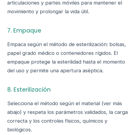
articulaciones y partes móviles para mantener el
movimiento y prolongar la vida útil.
7. Empaque
Empaca según el método de esterilización: bolsas,
papel grado médico o contenedores rígidos. El
empaque protege la esterilidad hasta el momento
del uso y permite una apertura aséptica.
8. Esterilización
Selecciona el método según el material (ver más
abajo) y respeta los parámetros validados, la carga
correcta y los controles físicos, químicos y
biológicos.