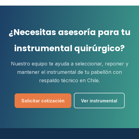
¿Necesitas asesoría para tu
instrumental quirúrgico?
Nuestro equipo te ayuda a seleccionar, reponer y
mantener el instrumental de tu pabellón con
respaldo técnico en Chile.
Solicitar cotización
Ver instrumental