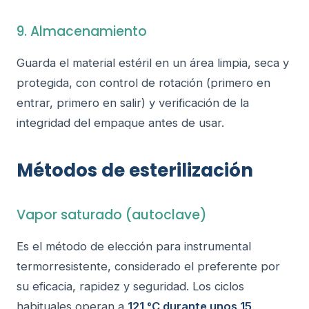
9. Almacenamiento
Guarda el material estéril en un área limpia, seca y
protegida, con control de rotación (primero en
entrar, primero en salir) y verificación de la
integridad del empaque antes de usar.
Métodos de esterilización
Vapor saturado (autoclave)
Es el método de elección para instrumental
termorresistente, considerado el preferente por
su eficacia, rapidez y seguridad. Los ciclos
habituales operan a
121 °C durante unos 15