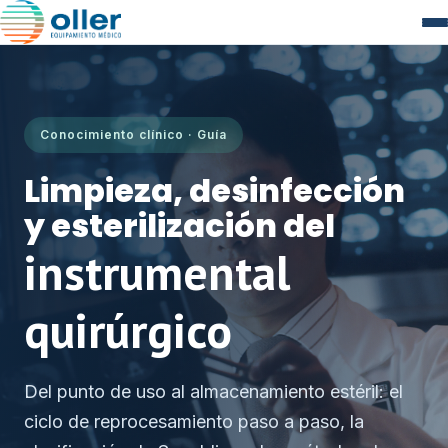
Conocimiento clínico · Guía
Limpieza, desinfección
y esterilización del
instrumental
quirúrgico
Del punto de uso al almacenamiento estéril: el
ciclo de reprocesamiento paso a paso, la