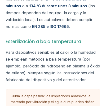
minutos
o a
134 °C durante unos 3 minutos
(los
tiempos dependen del equipo, la carga y la
validación local). Los autoclaves deben cumplir
normas como
EN 285 e ISO 17665
.
Esterilización a baja temperatura
Para dispositivos sensibles al calor o la humedad
se emplean métodos a baja temperatura (por
ejemplo, peróxido de hidrógeno en plasma u óxido
de etileno), siempre según las instrucciones del
fabricante del dispositivo y del esterilizador.
Cuida la capa pasiva: los limpiadores abrasivos, el
marcado por vibración y el agua dura pueden dañar