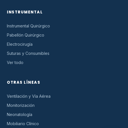
INSTRUMENTAL
Instrumental Quirúrgico
Pabellón Quirúrgico
Electrocirugía
Suturas y Consumibles
Ver todo
OTRAS LÍNEAS
Ventilación y Vía Aérea
Monitorización
Neonatología
Mobiliario Clínico