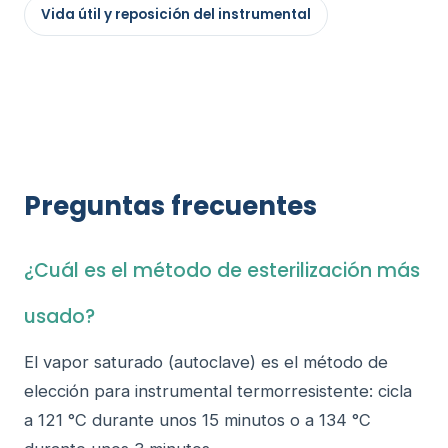
Vida útil y reposición del instrumental
Preguntas frecuentes
¿Cuál es el método de esterilización más
usado?
El vapor saturado (autoclave) es el método de
elección para instrumental termorresistente: cicla
a 121 °C durante unos 15 minutos o a 134 °C