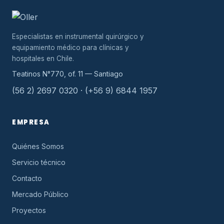
Especialistas en instrumental quirúrgico y
equipamiento médico para clínicas y
hospitales en Chile.
Teatinos N°770, of. 11 — Santiago
(56 2) 2697 0320 · (+56 9) 6844 1957
EMPRESA
Quiénes Somos
Servicio técnico
Contacto
Mercado Público
Proyectos