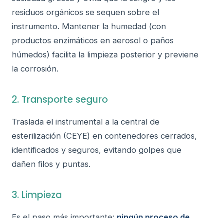
residuos orgánicos se sequen sobre el
instrumento. Mantener la humedad (con
productos enzimáticos en aerosol o paños
húmedos) facilita la limpieza posterior y previene
la corrosión.
2. Transporte seguro
Traslada el instrumental a la central de
esterilización (CEYE) en contenedores cerrados,
identificados y seguros, evitando golpes que
dañen filos y puntas.
3. Limpieza
Es el paso más importante:
ningún proceso de