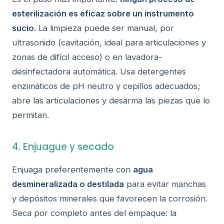
esterilización es eficaz sobre un instrumento
sucio
. La limpieza puede ser manual, por
ultrasonido (cavitación, ideal para articulaciones y
zonas de difícil acceso) o en lavadora-
desinfectadora automática. Usa detergentes
enzimáticos de pH neutro y cepillos adecuados;
abre las articulaciones y desarma las piezas que lo
permitan.
4. Enjuague y secado
Enjuaga preferentemente con
agua
desmineralizada o destilada
para evitar manchas
y depósitos minerales que favorecen la corrosión.
Seca por completo antes del empaque: la