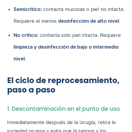
Semicrítico:
contacta mucosas o piel no intacta.
Requiere al menos
desinfección de alto nivel
.
No crítico:
contacta solo piel intacta. Requiere
limpieza y desinfección de bajo o intermedio
nivel
.
El ciclo de reprocesamiento,
paso a paso
1. Descontaminación en el punto de uso
Inmediatamente después de la cirugía, retira la
suciedad gruesa y evita que la sangre y los