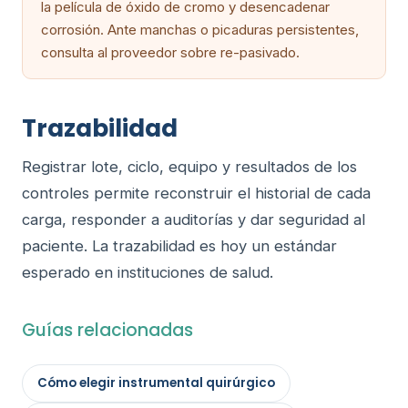
la película de óxido de cromo y desencadenar
corrosión. Ante manchas o picaduras persistentes,
consulta al proveedor sobre re-pasivado.
Trazabilidad
Registrar lote, ciclo, equipo y resultados de los
controles permite reconstruir el historial de cada
carga, responder a auditorías y dar seguridad al
paciente. La trazabilidad es hoy un estándar
esperado en instituciones de salud.
Guías relacionadas
Cómo elegir instrumental quirúrgico