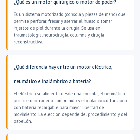
¿Qué es un motor quirúrgico o motor de poder?
Es un sistema motorizado (consola y piezas de mano) que
permite perforar, fresar y aserrar el hueso o tomar
injertos de piel durante la cirugía. Se usa en
traumatología, neurocirugía, columna y cirugía
reconstructiva.
¿Qué diferencia hay entre un motor eléctrico,
neumático e inalámbrico a batería?
El eléctrico se alimenta desde una consola, el neumático
por aire o nitrógeno comprimido y el inalámbrico funciona
con batería recargable para mayor libertad de
movimiento. La elección depende del procedimiento y del
pabellón.