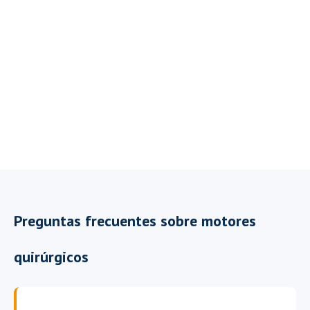
Preguntas frecuentes sobre motores
quirúrgicos