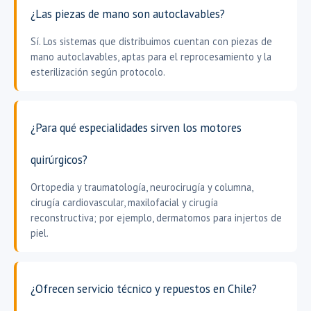
¿Las piezas de mano son autoclavables?
Sí. Los sistemas que distribuimos cuentan con piezas de
mano autoclavables, aptas para el reprocesamiento y la
esterilización según protocolo.
¿Para qué especialidades sirven los motores
quirúrgicos?
Ortopedia y traumatología, neurocirugía y columna,
cirugía cardiovascular, maxilofacial y cirugía
reconstructiva; por ejemplo, dermatomos para injertos de
piel.
¿Ofrecen servicio técnico y repuestos en Chile?