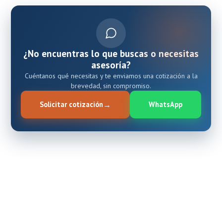
¿No encuentras lo que buscas o necesitas
asesoría?
Cuéntanos qué necesitas y te enviamos una cotización a la
brevedad, sin compromiso.
Solicitar cotización
WhatsApp