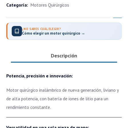
Categoría:
Motores Quirúrgicos
¿NO SABES CUÁL ELEGIR?
Cómo elegir un motor quirúrgico →
Descripción
Potencia, precisión e innovación:
Motor quirúrgico inalámbrico de nueva generación, liviano y
de alta potencia, con batería de iones de litio para un
rendimiento constante.
Versatilidad en una sola pieza de mano: