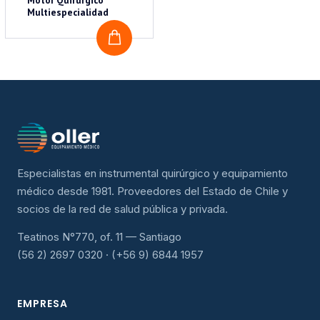
Motor Quirúrgico
Multiespecialidad
COTIZAR
Especialistas en instrumental quirúrgico y equipamiento
médico desde 1981. Proveedores del Estado de Chile y
socios de la red de salud pública y privada.
Teatinos N°770, of. 11 — Santiago
(56 2) 2697 0320 · (+56 9) 6844 1957
EMPRESA