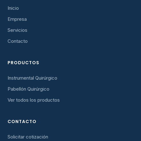
Inicio
Empresa
Servicios
Contacto
PRODUCTOS
Instrumental Quirúrgico
Pabellón Quirúrgico
Ver todos los productos
CONTACTO
Solicitar cotización