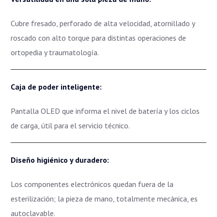
Cubre fresado, perforado de alta velocidad, atornillado y
roscado con alto torque para distintas operaciones de
ortopedia y traumatología.
Caja de poder inteligente:
Pantalla OLED que informa el nivel de batería y los ciclos
de carga, útil para el servicio técnico.
Diseño higiénico y duradero:
Los componentes electrónicos quedan fuera de la
esterilización; la pieza de mano, totalmente mecánica, es
autoclavable.