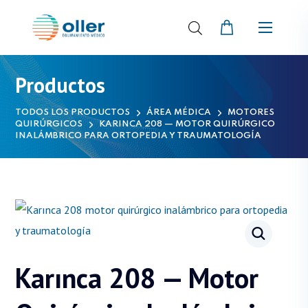
Productos
TODOS LOS PRODUCTOS
ÁREA MÉDICA
MOTORES
QUIRÚRGICOS
KARINCA 208 — MOTOR QUIRÚRGICO
INALÁMBRICO PARA ORTOPEDIA Y TRAUMATOLOGÍA
Karınca 208 — Motor