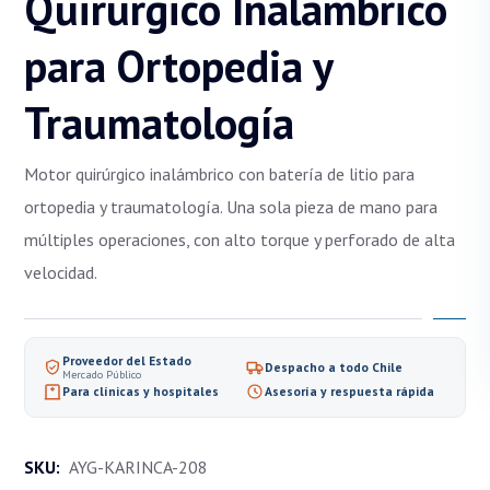
Quirúrgico Inalámbrico
para Ortopedia y
Traumatología
Motor quirúrgico inalámbrico con batería de litio para
ortopedia y traumatología. Una sola pieza de mano para
múltiples operaciones, con alto torque y perforado de alta
velocidad.
Proveedor del Estado
Despacho a todo Chile
Mercado Público
Para clínicas y hospitales
Asesoría y respuesta rápida
SKU:
AYG-KARINCA-208