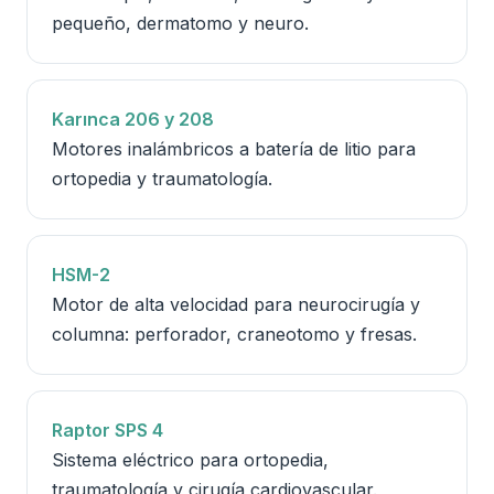
pequeño, dermatomo y neuro.
Karınca 206 y 208
Motores inalámbricos a batería de litio para
ortopedia y traumatología.
HSM-2
Motor de alta velocidad para neurocirugía y
columna: perforador, craneotomo y fresas.
Raptor SPS 4
Sistema eléctrico para ortopedia,
traumatología y cirugía cardiovascular.