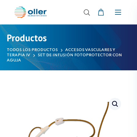
Productos
TODOS LOS PRODUCTOS
ACCESOS VASCULARES Y
TERAPIA IV
SET DE INFUSIÓN FOTOPROTECTOR CON
AGUJA