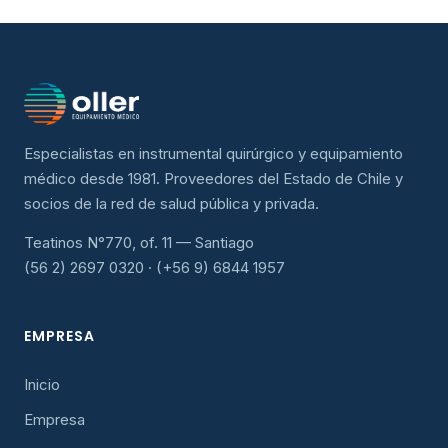
Especialistas en instrumental quirúrgico y equipamiento
médico desde 1981. Proveedores del Estado de Chile y
socios de la red de salud pública y privada.
Teatinos N°770, of. 11 — Santiago
(56 2) 2697 0320 · (+56 9) 6844 1957
EMPRESA
Inicio
Empresa