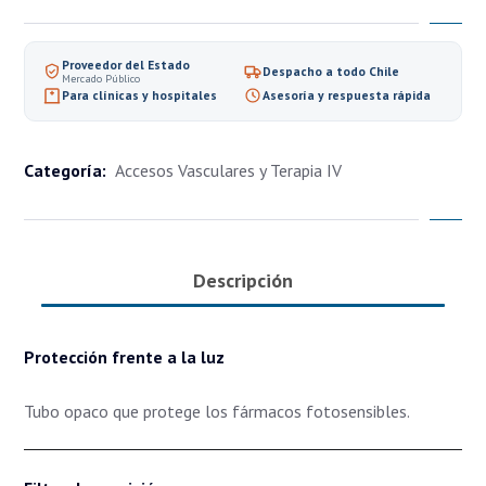
Proveedor del Estado
Despacho a todo Chile
Mercado Público
Para clínicas y hospitales
Asesoría y respuesta rápida
Categoría:
Accesos Vasculares y Terapia IV
Descripción
Protección frente a la luz
Tubo opaco que protege los fármacos fotosensibles.