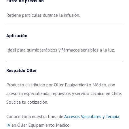
Filtro de precisión
Retiene partículas durante la infusión.
Aplicación
Ideal para quimioterápicos y fármacos sensibles a la luz.
Respaldo Oller
Producto distribuido por Oller Equipamiento Médico, con
asesoría especializada, repuestos y servicio técnico en Chile.
Solicita tu cotización.
Conoce toda nuestra línea de
Accesos Vasculares y Terapia
IV
en Oller Equipamiento Médico.