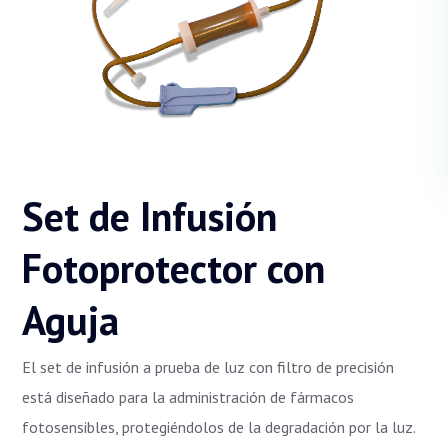
Set de Infusión
Fotoprotector con
Aguja
El set de infusión a prueba de luz con filtro de precisión
está diseñado para la administración de fármacos
fotosensibles, protegiéndolos de la degradación por la luz.