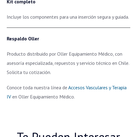
Kit completo
Incluye los componentes para una inserción segura y guiada.
Respaldo Oller
Producto distribuido por Oller Equipamiento Médico, con
asesoría especializada, repuestos y servicio técnico en Chile.
Solicita tu cotización.
Conoce toda nuestra línea de
Accesos Vasculares y Terapia
IV
en Oller Equipamiento Médico.