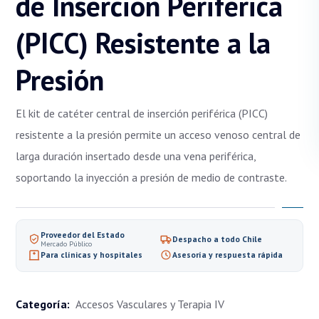
de Inserción Periférica
(PICC) Resistente a la
Presión
El kit de catéter central de inserción periférica (PICC)
resistente a la presión permite un acceso venoso central de
larga duración insertado desde una vena periférica,
soportando la inyección a presión de medio de contraste.
Proveedor del Estado
Despacho a todo Chile
Mercado Público
Para clínicas y hospitales
Asesoría y respuesta rápida
Categoría:
Accesos Vasculares y Terapia IV