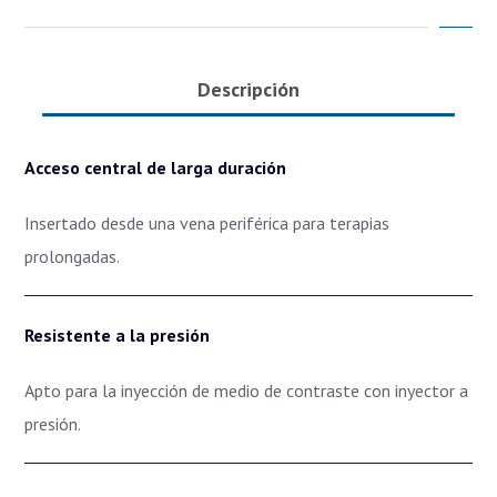
Descripción
Acceso central de larga duración
Insertado desde una vena periférica para terapias
prolongadas.
Resistente a la presión
Apto para la inyección de medio de contraste con inyector a
presión.