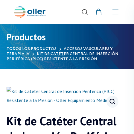
Productos
TODOS LOS PRODUCTOS
ACCESOS VASCULARES Y
TERAPIA IV
KIT DE CATÉTER CENTRAL DE INSERCIÓN
PERIFÉRICA (PICC) RESISTENTE A LA PRESIÓN
Kit de Catéter Central