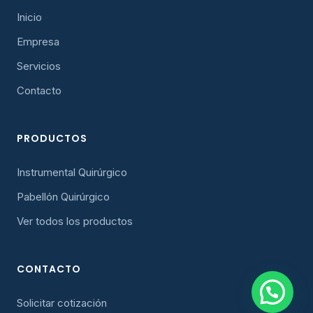
Inicio
Empresa
Servicios
Contacto
PRODUCTOS
Instrumental Quirúrgico
Pabellón Quirúrgico
Ver todos los productos
CONTACTO
Solicitar cotización