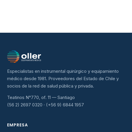
Especialistas en instrumental quirúrgico y equipamiento
médico desde 1981. Proveedores del Estado de Chile y
socios de la red de salud pública y privada.
Teatinos N°770, of. 11 — Santiago
(56 2) 2697 0320 · (+56 9) 6844 1957
EMPRESA