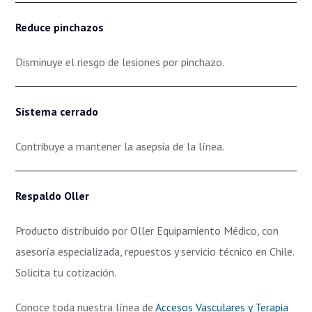
Reduce pinchazos
Disminuye el riesgo de lesiones por pinchazo.
Sistema cerrado
Contribuye a mantener la asepsia de la línea.
Respaldo Oller
Producto distribuido por Oller Equipamiento Médico, con
asesoría especializada, repuestos y servicio técnico en Chile.
Solicita tu cotización.
Conoce toda nuestra línea de
Accesos Vasculares y Terapia