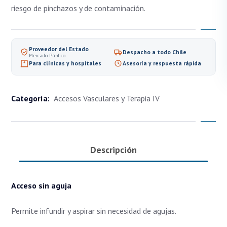
riesgo de pinchazos y de contaminación.
Proveedor del Estado
Despacho a todo Chile
Mercado Público
Para clínicas y hospitales
Asesoría y respuesta rápida
Categoría:
Accesos Vasculares y Terapia IV
Descripción
Acceso sin aguja
Permite infundir y aspirar sin necesidad de agujas.