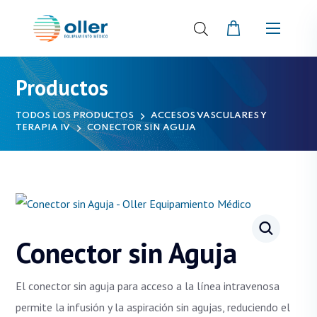
Productos
TODOS LOS PRODUCTOS
ACCESOS VASCULARES Y
TERAPIA IV
CONECTOR SIN AGUJA
Conector sin Aguja
El conector sin aguja para acceso a la línea intravenosa
permite la infusión y la aspiración sin agujas, reduciendo el