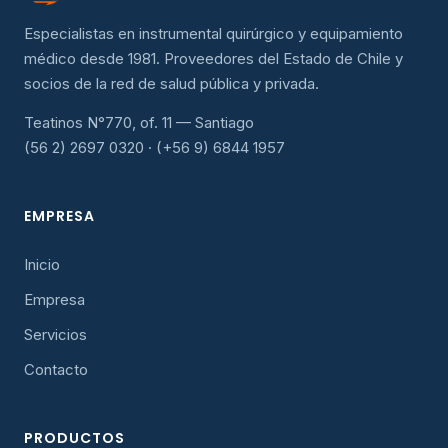
Especialistas en instrumental quirúrgico y equipamiento
médico desde 1981. Proveedores del Estado de Chile y
socios de la red de salud pública y privada.
Teatinos N°770, of. 11 — Santiago
(56 2) 2697 0320 · (+56 9) 6844 1957
EMPRESA
Inicio
Empresa
Servicios
Contacto
PRODUCTOS