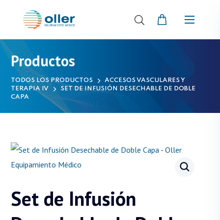
Productos
TODOS LOS PRODUCTOS
ACCESOS VASCULARES Y
TERAPIA IV
SET DE INFUSIÓN DESECHABLE DE DOBLE
CAPA
Set de Infusión