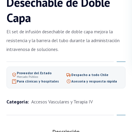
Desechable de Doble
Capa
El set de infusión desechable de doble capa mejora la
resistencia y la barrera del tubo durante la administración
intravenosa de soluciones.
Proveedor del Estado
Despacho a todo Chile
Mercado Público
Para clínicas y hospitales
Asesoría y respuesta rápida
Categoría:
Accesos Vasculares y Terapia IV
Descripción