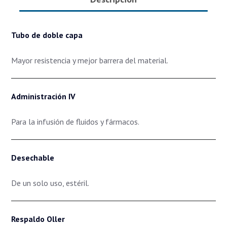
Tubo de doble capa
Mayor resistencia y mejor barrera del material.
Administración IV
Para la infusión de fluidos y fármacos.
Desechable
De un solo uso, estéril.
Respaldo Oller