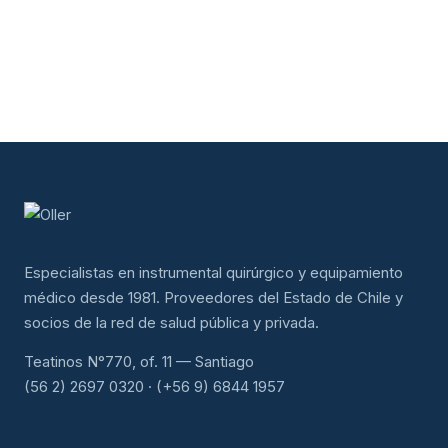
Especialistas en instrumental quirúrgico y equipamiento
médico desde 1981. Proveedores del Estado de Chile y
socios de la red de salud pública y privada.
Teatinos N°770, of. 11 — Santiago
(56 2) 2697 0320 · (+56 9) 6844 1957