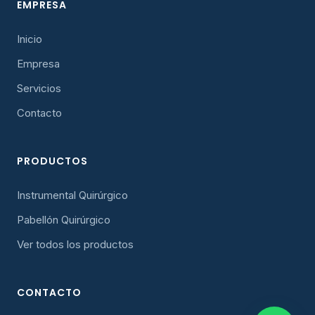
EMPRESA
Inicio
Empresa
Servicios
Contacto
PRODUCTOS
Instrumental Quirúrgico
Pabellón Quirúrgico
Ver todos los productos
CONTACTO