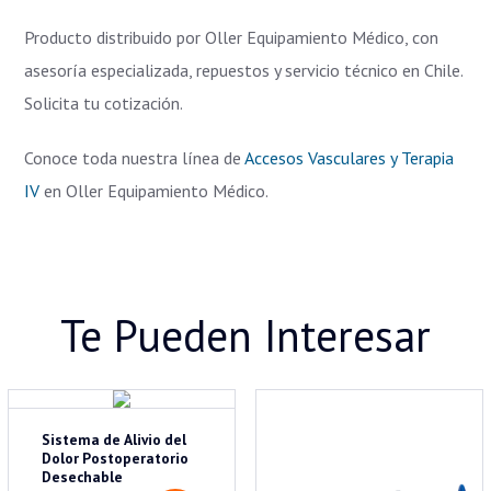
Producto distribuido por Oller Equipamiento Médico, con
asesoría especializada, repuestos y servicio técnico en Chile.
Solicita tu cotización.
Conoce toda nuestra línea de
Accesos Vasculares y Terapia
IV
en Oller Equipamiento Médico.
Te Pueden Interesar
Sistema de Alivio del
Dolor Postoperatorio
Desechable