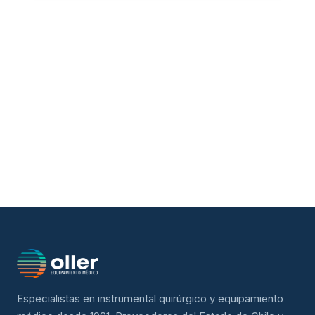
Especialistas en instrumental quirúrgico y equipamiento