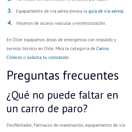
Equipamiento de vía aérea (revisa la
guía de vía aérea
).
Insumos de acceso vascular y monitorización.
En Oller equipamos áreas de emergencia con respaldo y
servicio técnico en Chile. Mira la categoría de
Carros
Clínicos
o
solicita tu cotización
.
Preguntas frecuentes
¿Qué no puede faltar en
un carro de paro?
Desfibrilador, fármacos de reanimación, equipamiento de vía