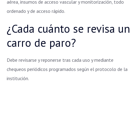
aérea, insumos de acceso vascular y monitorización, todo
ordenado y de acceso rápido.
¿Cada cuánto se revisa un
carro de paro?
Debe revisarse y reponerse tras cada uso y mediante
chequeos periódicos programados según el protocolo de la
institución.