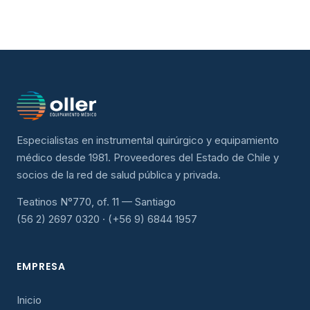
Especialistas en instrumental quirúrgico y equipamiento
médico desde 1981. Proveedores del Estado de Chile y
socios de la red de salud pública y privada.
Teatinos N°770, of. 11 — Santiago
(56 2) 2697 0320 · (+56 9) 6844 1957
EMPRESA
Inicio