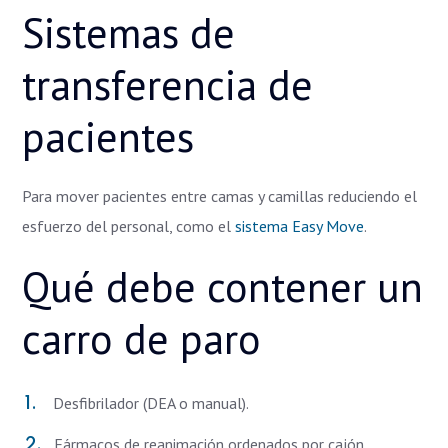
Sistemas de
transferencia de
pacientes
Para mover pacientes entre camas y camillas reduciendo el
esfuerzo del personal, como el
sistema Easy Move
.
Qué debe contener un
carro de paro
Desfibrilador (DEA o manual).
Fármacos de reanimación ordenados por cajón.