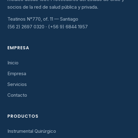
socios de la red de salud pública y privada.
Teatinos N°770, of. 11 — Santiago
(56 2) 2697 0320 · (+56 9) 6844 1957
EMPRESA
Inicio
Empresa
Servicios
Contacto
PRODUCTOS
Instrumental Quirúrgico