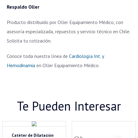
Respaldo Oller
Producto distribuido por Oller Equipamiento Médico, con
asesoría especializada, repuestos y servicio técnico en Chile.
Solicita tu cotización.
Conoce toda nuestra línea de
Cardiología Int. y
Hemodinamia
en Oller Equipamiento Médico.
Te Pueden Interesar
Catéter de Dilatación