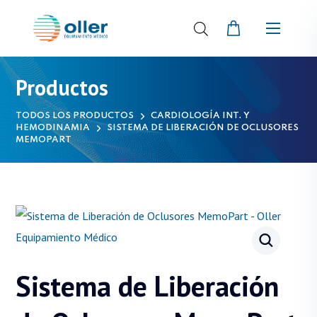
Productos
TODOS LOS PRODUCTOS
CARDIOLOGÍA INT. Y
HEMODINAMIA
SISTEMA DE LIBERACIÓN DE OCLUSORES
MEMOPART
Sistema de Liberación