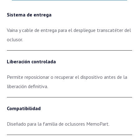
Sistema de entrega
Vaina y cable de entrega para el despliegue transcatéter del
oclusor.
Liberación controlada
Permite reposicionar o recuperar el dispositivo antes de la
liberación definitiva.
Compatibilidad
Diseñado para la familia de oclusores MemoPart.