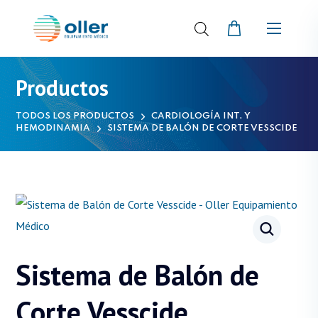
Productos
TODOS LOS PRODUCTOS
CARDIOLOGÍA INT. Y
HEMODINAMIA
SISTEMA DE BALÓN DE CORTE VESSCIDE
Sistema de Balón de
Corte Vesscide