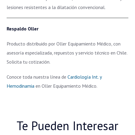
lesiones resistentes a la dilatación convencional.
Respaldo Oller
Producto distribuido por Oller Equipamiento Médico, con
asesoría especializada, repuestos y servicio técnico en Chile.
Solicita tu cotización.
Conoce toda nuestra línea de
Cardiología Int. y
Hemodinamia
en Oller Equipamiento Médico.
Te Pueden Interesar