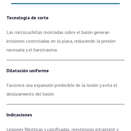
Tecnología de corte
Las microcuchillas montadas sobre el balón generan
incisiones controladas en la placa, reduciendo la presión
necesaria y el barotrauma.
Dilatación uniforme
Favorece una expansión predecible de la lesión y evita el
deslizamiento del balón.
Indicaciones
Lesiones fibróticas y calcificadas, reestenosis intrastent y