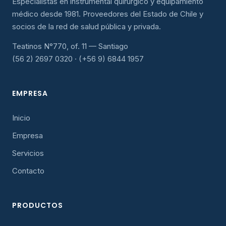
Especialistas en instrumental quirúrgico y equipamiento
médico desde 1981. Proveedores del Estado de Chile y
socios de la red de salud pública y privada.
Teatinos N°770, of. 11 — Santiago
(56 2) 2697 0320 · (+56 9) 6844 1957
EMPRESA
Inicio
Empresa
Servicios
Contacto
PRODUCTOS