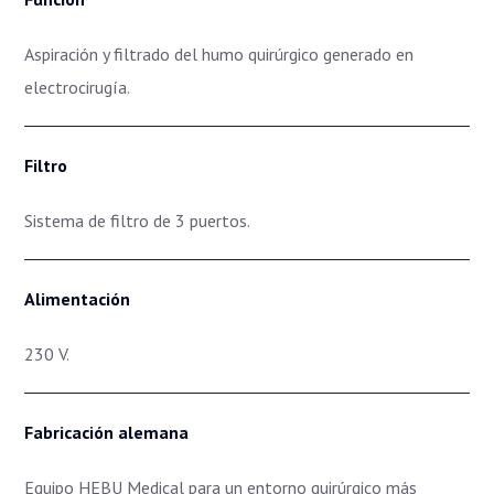
Aspiración y filtrado del humo quirúrgico generado en
electrocirugía
.
Filtro
Sistema de filtro de 3 puertos.
Alimentación
230 V.
Fabricación alemana
Equipo HEBU Medical para un entorno quirúrgico más