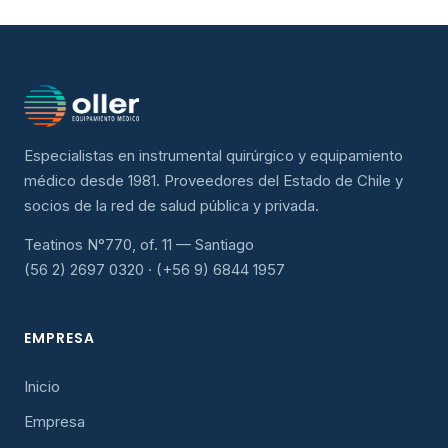
Especialistas en instrumental quirúrgico y equipamiento
médico desde 1981. Proveedores del Estado de Chile y
socios de la red de salud pública y privada.
Teatinos N°770, of. 11 — Santiago
(56 2) 2697 0320 · (+56 9) 6844 1957
EMPRESA
Inicio
Empresa