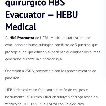
quirúrgico HBS
Evacuator — HEBU
Medical
El
HBS Evacuator
de HEBU Medical es un sistema de
evacuación de humo quirúrgico con filtro de 3 puertos, que
protege al equipo clínico y al paciente al eliminar los humos
generados durante la electrocirugía.
Operación a 230 V, compatible con los procedimientos de
pabellón.
HEBU Medical es un fabricante alemán de equipos e
instrumental quirúrgico. Oller distribuye y entrega respaldo
técnico de HEBU en Chile. Cotiza con un ejecutivo