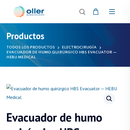
Productos
TODOS LOS PRODUCTOS
ELECTROCIRUGÍA
EVACUADOR DE HUMO QUIRÚRGICO HBS EVACUATOR —
HEBU MEDICAL
Evacuador de humo