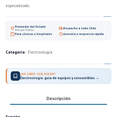
especializado.
Proveedor del Estado
Despacho a todo Chile
Mercado Público
Para clínicas y hospitales
Asesoría y respuesta rápida
Categoría:
Electrocirugía
¿NO SABES CUÁL ELEGIR?
Electrocirugía: guía de equipos y consumibles →
Descripción
Función