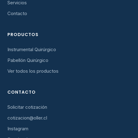
Servicios
Contacto
PRODUCTOS
Instrumental Quirúrgico
Pabellón Quirúrgico
Ver todos los productos
CONTACTO
Solicitar cotización
cotizacion@oller.cl
Instagram