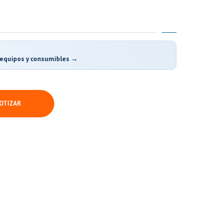
e equipos y consumibles →
OTIZAR