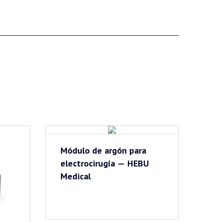
Módulo de argón para
electrocirugía — HEBU
Medical