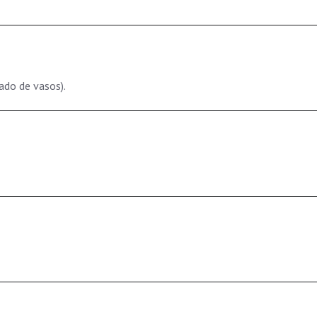
ado de vasos).