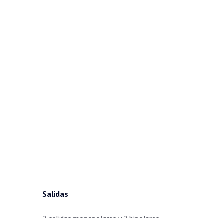
Salidas