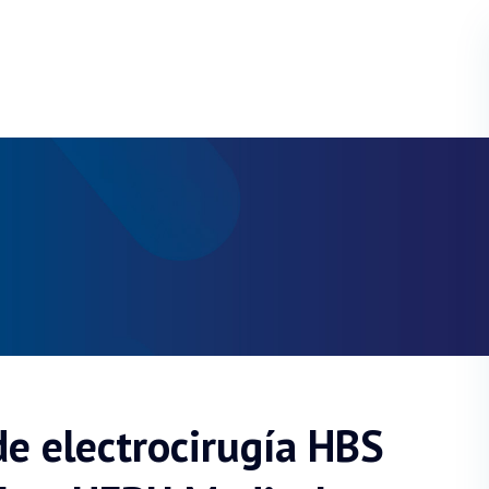
e electrocirugía HBS