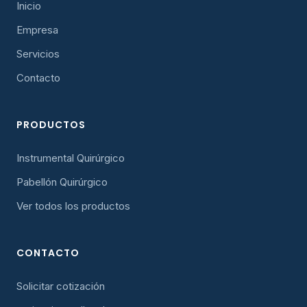
Inicio
Empresa
Servicios
Contacto
PRODUCTOS
Instrumental Quirúrgico
Pabellón Quirúrgico
Ver todos los productos
CONTACTO
Solicitar cotización