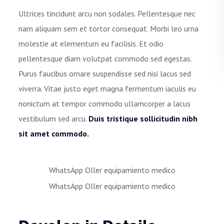
Ultrices tincidunt arcu non sodales. Pellentesque nec
nam aliquam sem et tortor consequat. Morbi leo urna
molestie at elementum eu facilisis. Et odio
pellentesque diam volutpat commodo sed egestas.
Purus faucibus ornare suspendisse sed nisi lacus sed
viverra. Vitae justo eget magna fermentum iaculis eu
nonictum at tempor commodo ullamcorper a lacus
vestibulum sed arcu.
Duis tristique sollicitudin nibh
sit amet commodo.