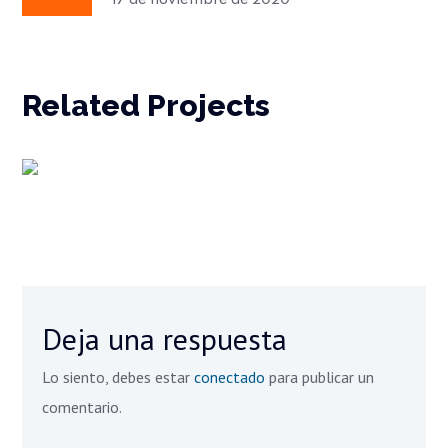
17 de noviembre de 2020
Related Projects
Deja una respuesta
Lo siento, debes estar
conectado
para publicar un
comentario.