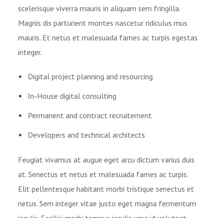
scelerisque viverra mauris in aliquam sem fringilla.
Magnis dis parturient montes nascetur ridiculus mus
mauris. Et netus et malesuada fames ac turpis egestas
integer.
Digital project planning and resourcing
In-House digital consulting
Permanent and contract recruitement
Developers and technical architects
Feugiat vivamus at augue eget arcu dictum varius duis
at. Senectus et netus et malesuada fames ac turpis.
Elit pellentesque habitant morbi tristique senectus et
netus. Sem integer vitae justo eget magna fermentum