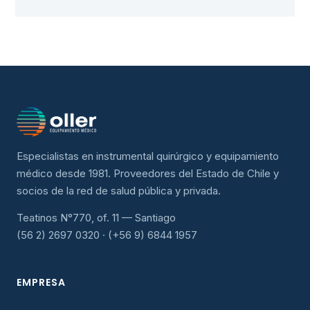
Especialistas en instrumental quirúrgico y equipamiento
médico desde 1981. Proveedores del Estado de Chile y
socios de la red de salud pública y privada.
Teatinos N°770, of. 11 — Santiago
(56 2) 2697 0320 · (+56 9) 6844 1957
EMPRESA