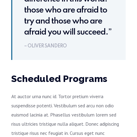
those who are afraid to
try and those who are
afraid you will succeed.”
– OLIVER SANDERO
Scheduled Programs
At auctor urna nunc id. Tortor pretium viverra
suspendisse potenti. Vestibulum sed arcu non odio
euismod lacinia at. Phasellus vestibulum lorem sed
risus ultricies tristique nulla aliquet. Donec adipiscing
tristique risus nec feugiat in. Cursus eget nunc