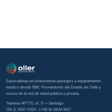
Especialistas en instrumental quirúrgico y equipamiento
médico desde 1981. Proveedores del Estado de Chile y
socios de la red de salud pública y privada.
Teatinos N°770, of. 11 — Santiago
(56 2) 2697 0320 · (+56 9) 6844 1957