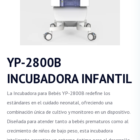
YP-2800B
INCUBADORA INFANTIL
La Incubadora para Bebés YP-2800B redefine los
estándares en el cuidado neonatal, ofreciendo una
combinación única de cultivo y monitoreo en un dispositivo.
Diseñada para atender tanto a bebés prematuros como al
crecimiento de niños de bajo peso, esta incubadora