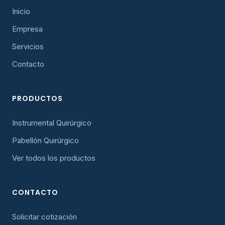
Inicio
Empresa
Servicios
Contacto
PRODUCTOS
Instrumental Quirúrgico
Pabellón Quirúrgico
Ver todos los productos
CONTACTO
Solicitar cotización