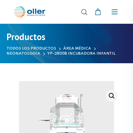
Productos
TODOS LOS PRODUCTOS
ÁREA MÉDICA
NEONATOLOGÍA
YP-2800B INCUBADORA INFANTIL