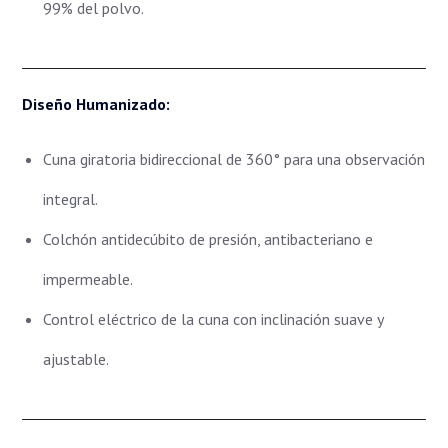
99% del polvo.
Diseño Humanizado:
Cuna giratoria bidireccional de 360° para una observación
integral.
Colchón antidecúbito de presión, antibacteriano e
impermeable.
Control eléctrico de la cuna con inclinación suave y
ajustable.