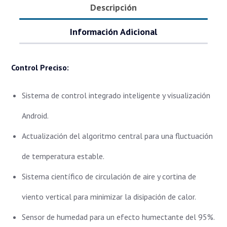
Descripción
Información Adicional
Control Preciso:
Sistema de control integrado inteligente y visualización
Android.
Actualización del algoritmo central para una fluctuación
de temperatura estable.
Sistema científico de circulación de aire y cortina de
viento vertical para minimizar la disipación de calor.
Sensor de humedad para un efecto humectante del 95%.