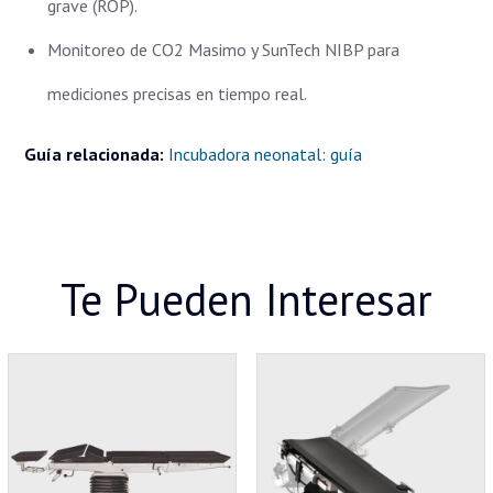
grave (ROP).
Monitoreo de CO2 Masimo y SunTech NIBP para
mediciones precisas en tiempo real.
Guía relacionada:
Incubadora neonatal: guía
Te Pueden Interesar