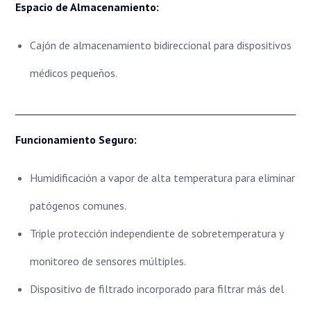
Espacio de Almacenamiento:
Cajón de almacenamiento bidireccional para dispositivos
médicos pequeños.
Funcionamiento Seguro:
Humidificación a vapor de alta temperatura para eliminar
patógenos comunes.
Triple protección independiente de sobretemperatura y
monitoreo de sensores múltiples.
Dispositivo de filtrado incorporado para filtrar más del