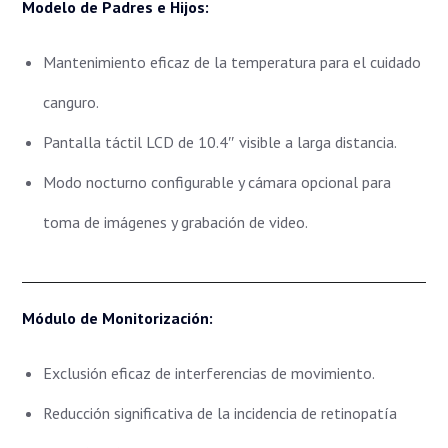
Modelo de Padres e Hijos:
Mantenimiento eficaz de la temperatura para el cuidado
canguro.
Pantalla táctil LCD de 10.4″ visible a larga distancia.
Modo nocturno configurable y cámara opcional para
toma de imágenes y grabación de video.
Módulo de Monitorización:
Exclusión eficaz de interferencias de movimiento.
Reducción significativa de la incidencia de retinopatía