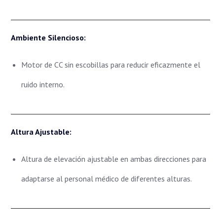
Ambiente Silencioso:
Motor de CC sin escobillas para reducir eficazmente el
ruido interno.
Altura Ajustable:
Altura de elevación ajustable en ambas direcciones para
adaptarse al personal médico de diferentes alturas.