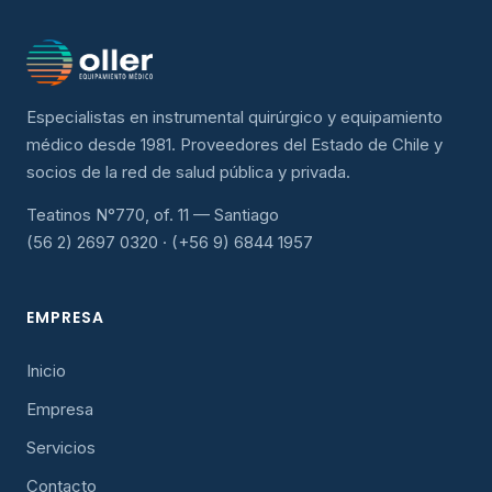
Especialistas en instrumental quirúrgico y equipamiento
médico desde 1981. Proveedores del Estado de Chile y
socios de la red de salud pública y privada.
Teatinos N°770, of. 11 — Santiago
(56 2) 2697 0320 · (+56 9) 6844 1957
EMPRESA
Inicio
Empresa
Servicios
Contacto