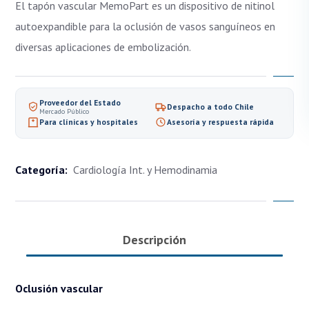
El tapón vascular MemoPart es un dispositivo de nitinol
autoexpandible para la oclusión de vasos sanguíneos en
diversas aplicaciones de embolización.
Proveedor del Estado
Despacho a todo Chile
Mercado Público
Para clínicas y hospitales
Asesoría y respuesta rápida
Categoría:
Cardiología Int. y Hemodinamia
Descripción
Oclusión vascular