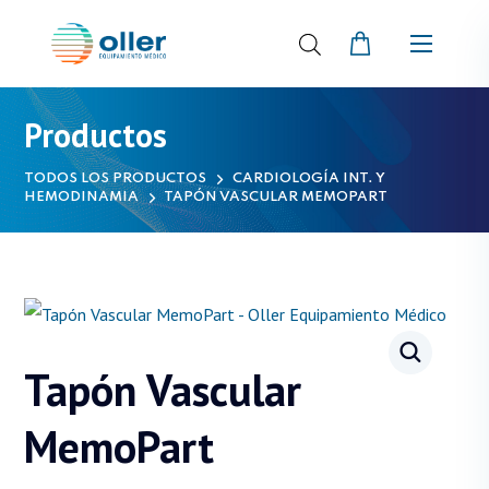
Productos
TODOS LOS PRODUCTOS
CARDIOLOGÍA INT. Y
HEMODINAMIA
TAPÓN VASCULAR MEMOPART
Tapón Vascular
MemoPart