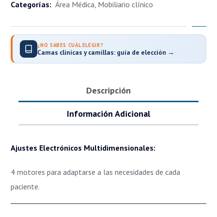
Categorías:
Área Médica
,
Mobiliario clínico
¿NO SABES CUÁL ELEGIR?
Camas clínicas y camillas: guía de elección →
Descripción
Información Adicional
Ajustes Electrónicos Multidimensionales:
4 motores para adaptarse a las necesidades de cada
paciente.