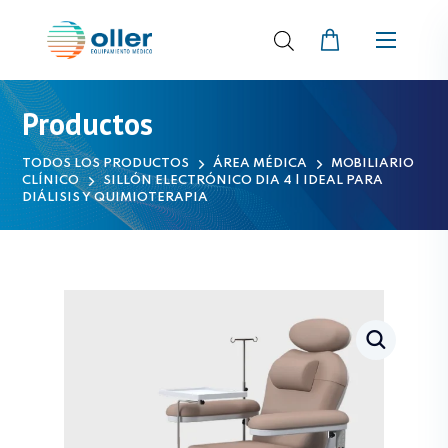
Productos
TODOS LOS PRODUCTOS
ÁREA MÉDICA
MOBILIARIO
CLÍNICO
SILLÓN ELECTRÓNICO DIA 4 | IDEAL PARA
DIÁLISIS Y QUIMIOTERAPIA