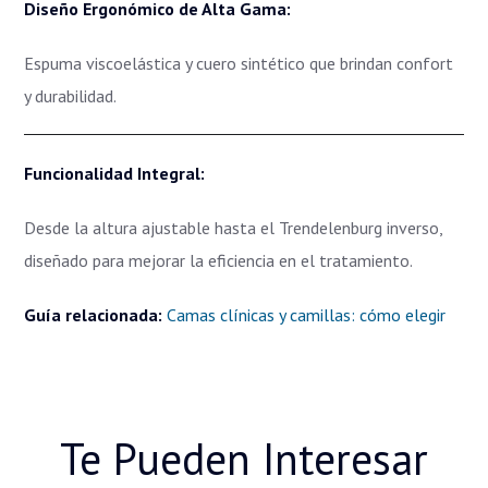
Diseño Ergonómico de Alta Gama:
Espuma viscoelástica y cuero sintético que brindan confort
y durabilidad.
Funcionalidad Integral:
Desde la altura ajustable hasta el Trendelenburg inverso,
diseñado para mejorar la eficiencia en el tratamiento.
Guía relacionada:
Camas clínicas y camillas: cómo elegir
Te Pueden Interesar