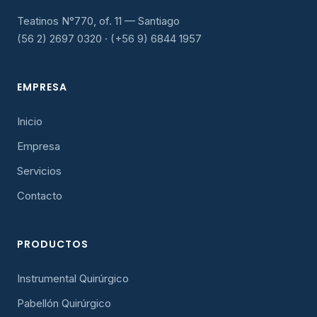
Teatinos N°770, of. 11 — Santiago
(56 2) 2697 0320 · (+56 9) 6844 1957
EMPRESA
Inicio
Empresa
Servicios
Contacto
PRODUCTOS
Instrumental Quirúrgico
Pabellón Quirúrgico