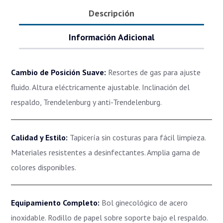
Descripción
Información Adicional
Cambio de Posición Suave:
Resortes de gas para ajuste
fluido. Altura eléctricamente ajustable. Inclinación del
respaldo, Trendelenburg y anti-Trendelenburg.
Calidad y Estilo:
Tapicería sin costuras para fácil limpieza.
Materiales resistentes a desinfectantes. Amplia gama de
colores disponibles.
Equipamiento Completo:
Bol ginecológico de acero
inoxidable. Rodillo de papel sobre soporte bajo el respaldo.