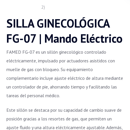
SILLA GINECOLÓGICA
FG-07 | Mando Eléctrico
FAMED FG-07 es un sillón ginecológico controlado
eléctricamente, impulsado por actuadores asistidos con
muelle de gas con bloqueo. Su equipamiento
complementario incluye ajuste eléctrico de altura mediante
un controlador de pie, ahorrando tiempo y facilitando las
tareas del personal médico.
Este sillón se destaca por su capacidad de cambio suave de
posición gracias a los resortes de gas, que permiten un
ajuste fluido y una altura eléctricamente ajustable. Además,