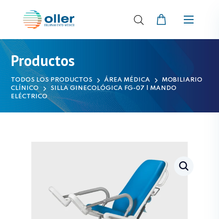
Productos
TODOS LOS PRODUCTOS
ÁREA MÉDICA
MOBILIARIO
CLÍNICO
SILLA GINECOLÓGICA FG-07 | MANDO
ELÉCTRICO