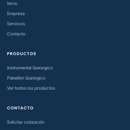
Inicio
Empresa
Servicios
Contacto
PRODUCTOS
Instrumental Quirúrgico
Pabellón Quirúrgico
Ver todos los productos
CONTACTO
Solicitar cotización