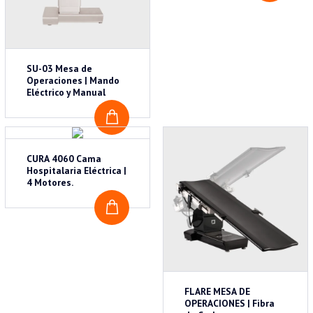
SU-03 Mesa de
Operaciones | Mando
Eléctrico y Manual
COTIZAR
CURA 4060 Cama
Hospitalaria Eléctrica |
4 Motores.
COTIZAR
FLARE MESA DE
OPERACIONES | Fibra