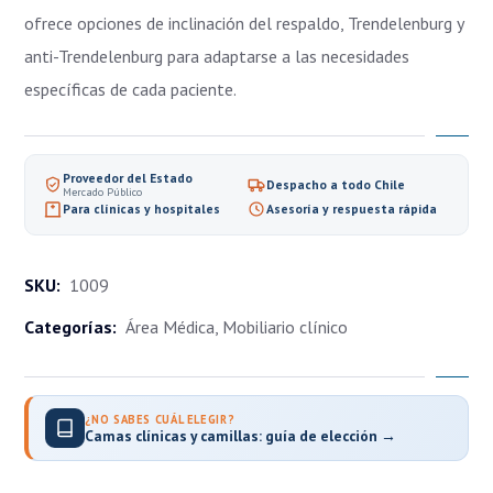
ofrece opciones de inclinación del respaldo, Trendelenburg y
anti-Trendelenburg para adaptarse a las necesidades
específicas de cada paciente.
Proveedor del Estado
Despacho a todo Chile
Mercado Público
Para clínicas y hospitales
Asesoría y respuesta rápida
SKU:
1009
Categorías:
Área Médica
,
Mobiliario clínico
¿NO SABES CUÁL ELEGIR?
Camas clínicas y camillas: guía de elección →