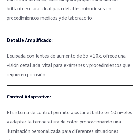
brillante y clara, ideal para detalles minuciosos en
procedimientos médicos y de laboratorio.
Detalle Amplificado:
Equipada con lentes de aumento de 5x y 10x, ofrece una
visión detallada, vital para exámenes y procedimientos que
requieren precisión.
Control Adaptativo:
El sistema de control permite ajustar el brillo en 10 niveles
y adaptar la temperatura de color, proporcionando una
iluminación personalizada para diferentes situaciones