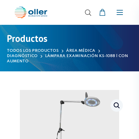
Productos
TODOS LOS PRODUCTOS
ÁREA MÉDICA
DIAGNÓSTICO
LÁMPARA EXAMINACIÓN KS-1088 | CON
AUMENTO