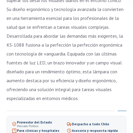
superar los desafíos visuales diarios en el entorno clínico.
Su diseño ergonómico y tecnología avanzada la convierten
en una herramienta esencial para los profesionales de la
salud que se enfrentan a tareas visuales complejas.
Desarrollada para abordar las demandas más exigentes, la
KS-1088 fusiona a la perfección la perfección ergonómica
con tecnología de vanguardia. Equipada con las últimas
fuentes de luz LED, un brazo innovador y un campo visual
diseñado para un rendimiento óptimo, esta lámpara con
aumento destaca por su eficiencia y diseño ergonómico,
ofreciendo una solución integral para tareas visuales
especializadas en entornos médicos.
Proveedor del Estado
Despacho a todo Chile
Mercado Público
Para clínicas y hospitales
Asesoría y respuesta rápida