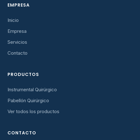
EMPRESA
Inicio
Empresa
Servicios
Contacto
PRODUCTOS
Instrumental Quirúrgico
Pabellón Quirúrgico
Ver todos los productos
CONTACTO