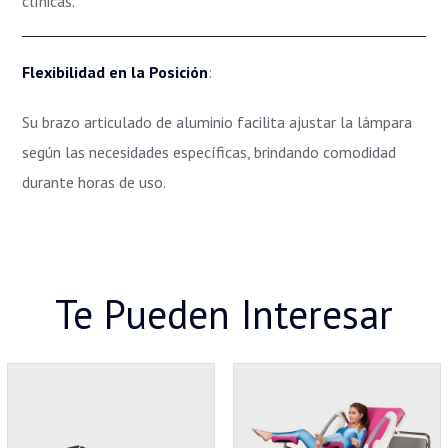
clínicas.
Flexibilidad en la Posición
:
Su brazo articulado de aluminio facilita ajustar la lámpara
según las necesidades específicas, brindando comodidad
durante horas de uso.
Te Pueden Interesar