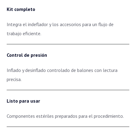
Kit completo
Integra el indeflador y los accesorios para un flujo de
trabajo eficiente.
Control de presión
Inflado y desinflado controlado de balones con lectura
precisa.
Listo para usar
Componentes estériles preparados para el procedimiento.