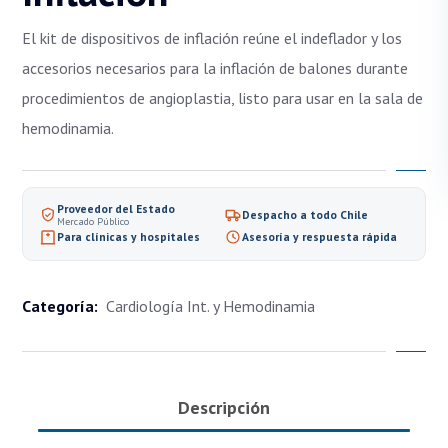
El kit de dispositivos de inflación reúne el indeflador y los
accesorios necesarios para la inflación de balones durante
procedimientos de angioplastia, listo para usar en la sala de
hemodinamia.
Proveedor del Estado
Despacho a todo Chile
Mercado Público
Para clínicas y hospitales
Asesoría y respuesta rápida
Categoría:
Cardiología Int. y Hemodinamia
Descripción