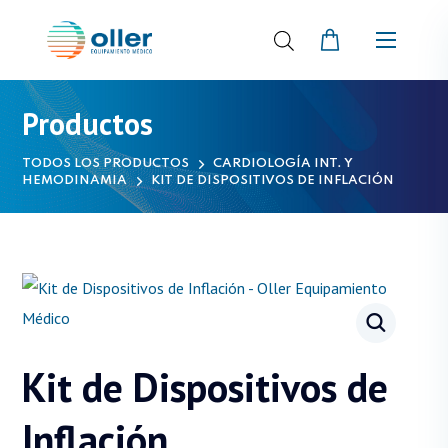
Productos
TODOS LOS PRODUCTOS
CARDIOLOGÍA INT. Y
HEMODINAMIA
KIT DE DISPOSITIVOS DE INFLACIÓN
Kit de Dispositivos de
Inflación