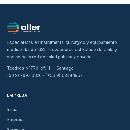
Especialistas en instrumental quirúrgico y equipamiento
médico desde 1981. Proveedores del Estado de Chile y
socios de la red de salud pública y privada.
Teatinos N°770, of. 11 — Santiago
(56 2) 2697 0320 · (+56 9) 6844 1957
EMPRESA
Inicio
Empresa
Servicios