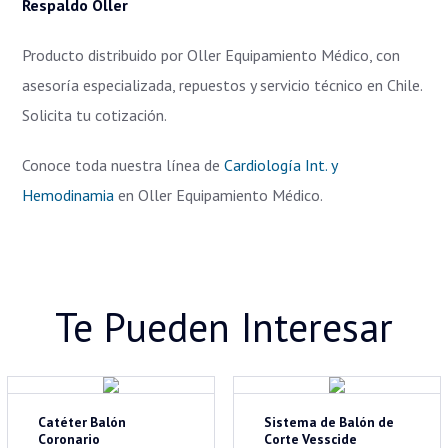
Respaldo Oller
Producto distribuido por Oller Equipamiento Médico, con
asesoría especializada, repuestos y servicio técnico en Chile.
Solicita tu cotización.
Conoce toda nuestra línea de
Cardiología Int. y
Hemodinamia
en Oller Equipamiento Médico.
Te Pueden Interesar
Catéter Balón
Sistema de Balón de
Coronario
Corte Vesscide