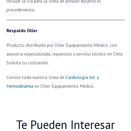
Incluye la vía para la línea de presión durante el
procedimiento.
Respaldo Oller
Producto distribuido por Oller Equipamiento Médico, con
asesoría especializada, repuestos y servicio técnico en Chile.
Solicita tu cotización.
Conoce toda nuestra línea de
Cardiología Int. y
Hemodinamia
en Oller Equipamiento Médico.
Te Pueden Interesar