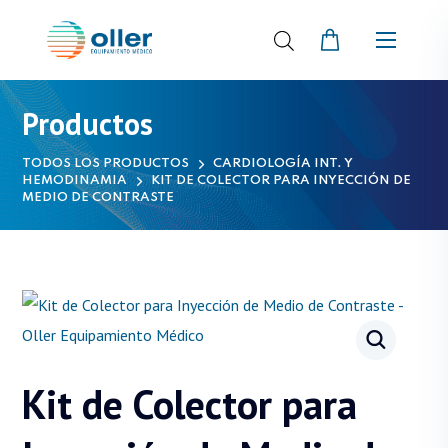
Productos
TODOS LOS PRODUCTOS
CARDIOLOGÍA INT. Y
HEMODINAMIA
KIT DE COLECTOR PARA INYECCIÓN DE
MEDIO DE CONTRASTE
Kit de Colector para