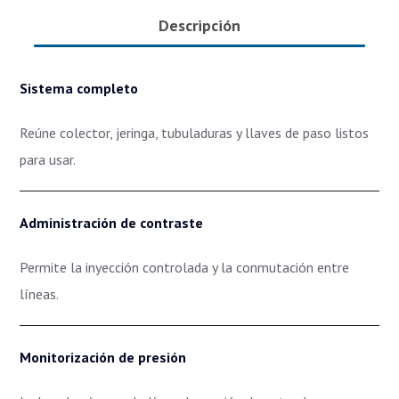
Descripción
Sistema completo
Reúne colector, jeringa, tubuladuras y llaves de paso listos
para usar.
Administración de contraste
Permite la inyección controlada y la conmutación entre
líneas.
Monitorización de presión