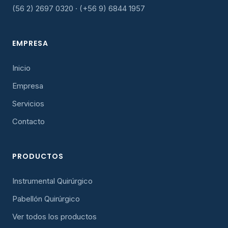
(56 2) 2697 0320 · (+56 9) 6844 1957
EMPRESA
Inicio
Empresa
Servicios
Contacto
PRODUCTOS
Instrumental Quirúrgico
Pabellón Quirúrgico
Ver todos los productos