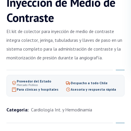
Inyección de Medio de
Contraste
El kit de colector para inyección de medio de contraste
integra colector, jeringa, tubuladuras y llaves de paso en un
sistema completo para la administración de contraste y la
monitorización de presión durante la angiografía.
Proveedor del Estado
Despacho a todo Chile
Mercado Público
Para clínicas y hospitales
Asesoría y respuesta rápida
Categoría:
Cardiología Int. y Hemodinamia