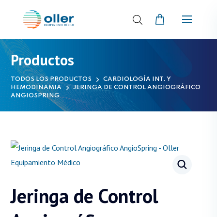
Productos
TODOS LOS PRODUCTOS
CARDIOLOGÍA INT. Y
HEMODINAMIA
JERINGA DE CONTROL ANGIOGRÁFICO
ANGIOSPRING
Jeringa de Control