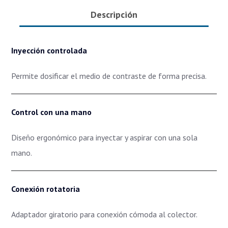
Descripción
Inyección controlada
Permite dosificar el medio de contraste de forma precisa.
Control con una mano
Diseño ergonómico para inyectar y aspirar con una sola
mano.
Conexión rotatoria
Adaptador giratorio para conexión cómoda al colector.