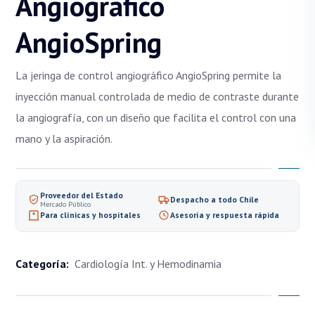
Angiográfico
AngioSpring
La jeringa de control angiográfico AngioSpring permite la
inyección manual controlada de medio de contraste durante
la angiografía, con un diseño que facilita el control con una
mano y la aspiración.
Proveedor del Estado
Despacho a todo Chile
Mercado Público
Para clínicas y hospitales
Asesoría y respuesta rápida
Categoría:
Cardiología Int. y Hemodinamia