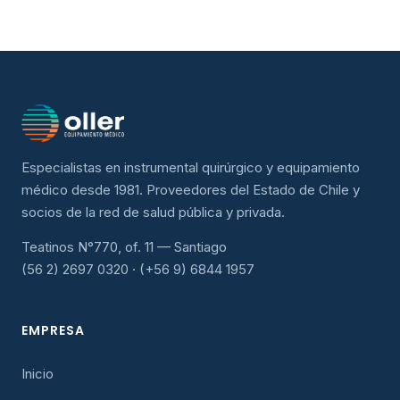
Especialistas en instrumental quirúrgico y equipamiento
médico desde 1981. Proveedores del Estado de Chile y
socios de la red de salud pública y privada.
Teatinos N°770, of. 11 — Santiago
(56 2) 2697 0320 · (+56 9) 6844 1957
EMPRESA
Inicio