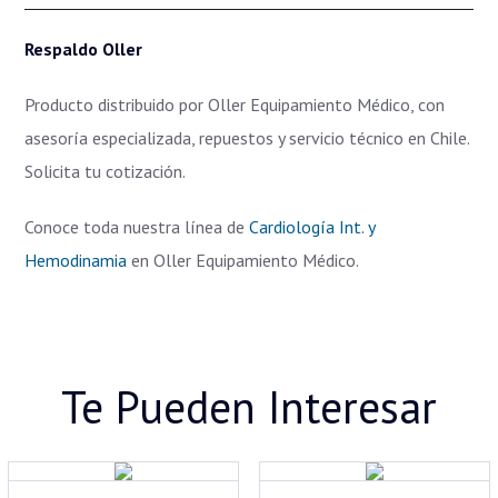
Respaldo Oller
Producto distribuido por Oller Equipamiento Médico, con
asesoría especializada, repuestos y servicio técnico en Chile.
Solicita tu cotización.
Conoce toda nuestra línea de
Cardiología Int. y
Hemodinamia
en Oller Equipamiento Médico.
Te Pueden Interesar