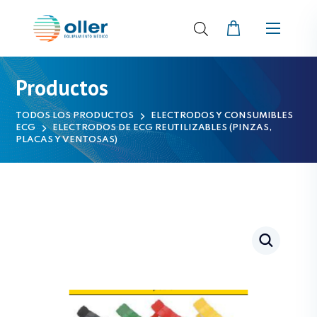
Productos
TODOS LOS PRODUCTOS
ELECTRODOS Y CONSUMIBLES
ECG
ELECTRODOS DE ECG REUTILIZABLES (PINZAS,
PLACAS Y VENTOSAS)