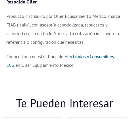
Respaldo Oller
Producto distribuido por Oller Equipamiento Médico, marca
FIAB (Italia), con asesoría especializada, repuestos y
servicio técnico en Chile. Solicita tu cotización indicando la
referencia o configuración que necesitas.
Conoce toda nuestra línea de
Electrodos y Consumibles
ECG
en Oller Equipamiento Médico.
Te Pueden Interesar