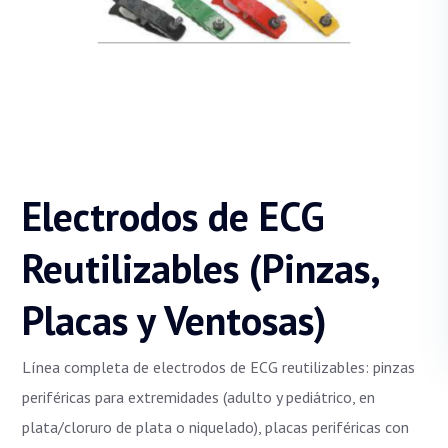
Electrodos de ECG
Reutilizables (Pinzas,
Placas y Ventosas)
Línea completa de electrodos de ECG reutilizables: pinzas
periféricas para extremidades (adulto y pediátrico, en
plata/cloruro de plata o niquelado), placas periféricas con