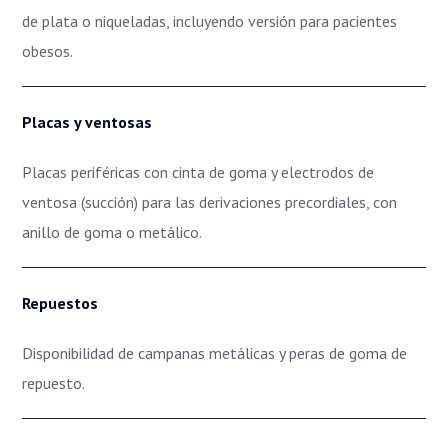
de plata o niqueladas, incluyendo versión para pacientes
obesos.
Placas y ventosas
Placas periféricas con cinta de goma y electrodos de
ventosa (succión) para las derivaciones precordiales, con
anillo de goma o metálico.
Repuestos
Disponibilidad de campanas metálicas y peras de goma de
repuesto.