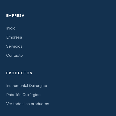
EMPRESA
Inicio
Empresa
Servicios
Contacto
PRODUCTOS
Instrumental Quirúrgico
Pabellón Quirúrgico
Ver todos los productos