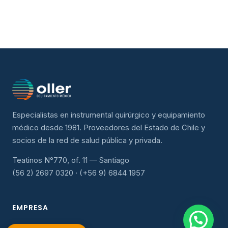
Especialistas en instrumental quirúrgico y equipamiento
médico desde 1981. Proveedores del Estado de Chile y
socios de la red de salud pública y privada.
Teatinos N°770, of. 11 — Santiago
(56 2) 2697 0320 · (+56 9) 6844 1957
EMPRESA