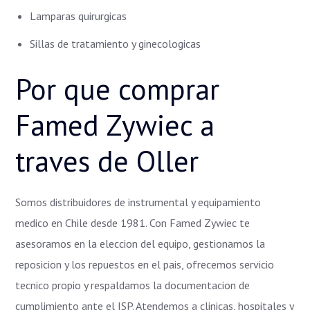
Lamparas quirurgicas
Sillas de tratamiento y ginecologicas
Por que comprar
Famed Zywiec a
traves de Oller
Somos distribuidores de instrumental y equipamiento
medico en Chile desde 1981. Con Famed Zywiec te
asesoramos en la eleccion del equipo, gestionamos la
reposicion y los repuestos en el pais, ofrecemos servicio
tecnico propio y respaldamos la documentacion de
cumplimiento ante el ISP. Atendemos a clinicas, hospitales y