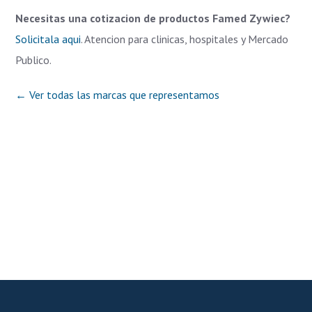
Necesitas una cotizacion de productos Famed Zywiec?
Solicitala aqui
. Atencion para clinicas, hospitales y Mercado
Publico.
← Ver todas las marcas que representamos