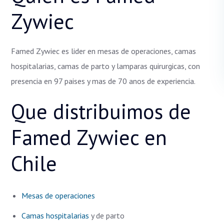
Zywiec
Famed Zywiec es lider en mesas de operaciones, camas
hospitalarias, camas de parto y lamparas quirurgicas, con
presencia en 97 paises y mas de 70 anos de experiencia.
Que distribuimos de
Famed Zywiec en
Chile
Mesas de operaciones
Camas hospitalarias
y de parto