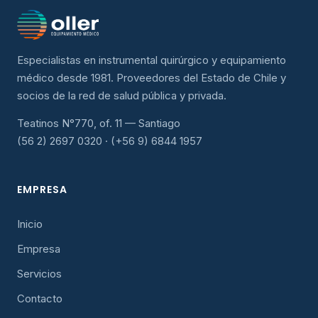
Especialistas en instrumental quirúrgico y equipamiento
médico desde 1981. Proveedores del Estado de Chile y
socios de la red de salud pública y privada.
Teatinos N°770, of. 11 — Santiago
(56 2) 2697 0320 · (+56 9) 6844 1957
EMPRESA
Inicio
Empresa
Servicios
Contacto