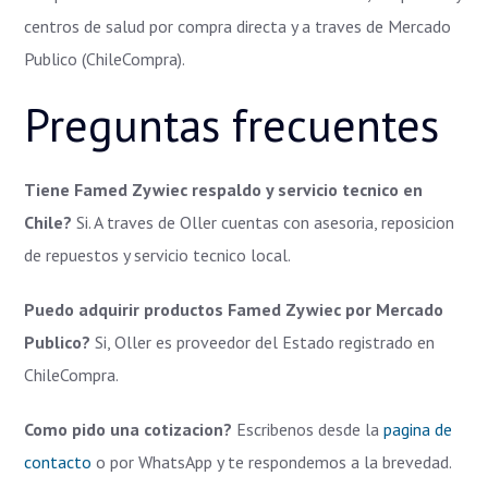
centros de salud por compra directa y a traves de Mercado
Publico (ChileCompra).
Preguntas frecuentes
Tiene Famed Zywiec respaldo y servicio tecnico en
Chile?
Si. A traves de Oller cuentas con asesoria, reposicion
de repuestos y servicio tecnico local.
Puedo adquirir productos Famed Zywiec por Mercado
Publico?
Si, Oller es proveedor del Estado registrado en
ChileCompra.
Como pido una cotizacion?
Escribenos desde la
pagina de
contacto
o por WhatsApp y te respondemos a la brevedad.