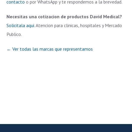
contacto
o por WhatsApp y te respondemos a la brevedad.
Necesitas una cotizacion de productos David Medical?
Solicitala aqui
. Atencion para clinicas, hospitales y Mercado
Publico.
← Ver todas las marcas que representamos