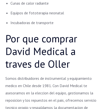
Cunas de calor radiante
Equipos de fototerapia neonatal
Incubadoras de transporte
Por que comprar
David Medical a
traves de Oller
Somos distribuidores de instrumental y equipamiento
medico en Chile desde 1981. Con David Medical te
asesoramos en la eleccion del equipo, gestionamos la
reposicion y los repuestos en el pais, ofrecemos servicio
tecnico propio y respaldamos la documentacion de