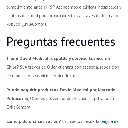
cumplimiento ante el ISP. Atendemos a clinicas, hospitales y
centros de salud por compra directa y a traves de Mercado
Publico (ChileCompra).
Preguntas frecuentes
Tiene David Medical respaldo y servicio tecnico en
Chile?
Si. A traves de Oller cuentas con asesoria, reposicion
de repuestos y servicio tecnico local.
Puedo adquirir productos David Medical por Mercado
Publico?
Si, Oller es proveedor del Estado registrado en
ChileCompra.
Como pido una cotizacion?
Escribenos desde la
pagina de