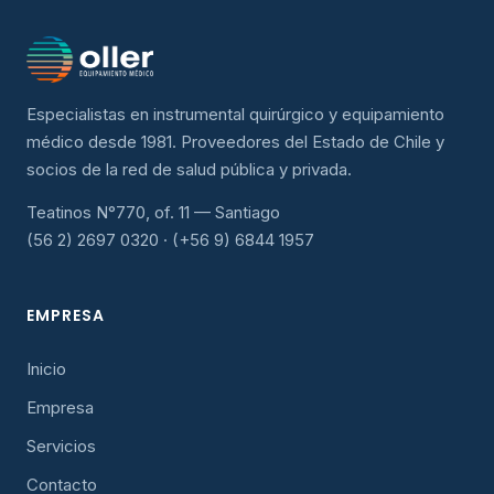
Especialistas en instrumental quirúrgico y equipamiento
médico desde 1981. Proveedores del Estado de Chile y
socios de la red de salud pública y privada.
Teatinos N°770, of. 11 — Santiago
(56 2) 2697 0320 · (+56 9) 6844 1957
EMPRESA
Inicio
Empresa
Servicios
Contacto