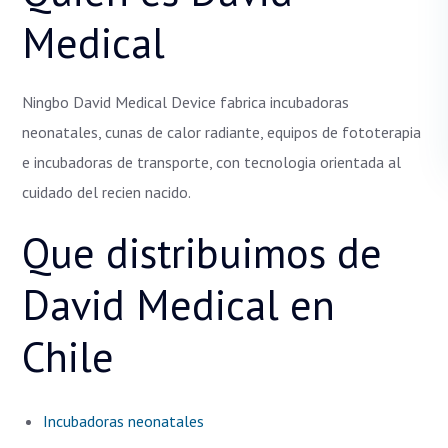
Medical
Ningbo David Medical Device fabrica incubadoras
neonatales, cunas de calor radiante, equipos de fototerapia
e incubadoras de transporte, con tecnologia orientada al
cuidado del recien nacido.
Que distribuimos de
David Medical en
Chile
Incubadoras neonatales