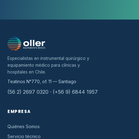
Especialistas en instrumental quirúrgico y
equipamiento médico para clínicas y
hospitales en Chile.
Teatinos N°770, of. 11 — Santiago
(56 2) 2697 0320 · (+56 9) 6844 1957
EMPRESA
Quiénes Somos
Servicio técnico