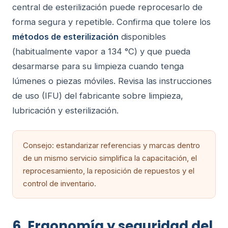
central de esterilización puede reprocesarlo de
forma segura y repetible. Confirma que tolere los
métodos de esterilización
disponibles
(habitualmente vapor a 134 °C) y que pueda
desarmarse para su limpieza cuando tenga
lúmenes o piezas móviles. Revisa las instrucciones
de uso (IFU) del fabricante sobre limpieza,
lubricación y esterilización.
Consejo: estandarizar referencias y marcas dentro
de un mismo servicio simplifica la capacitación, el
reprocesamiento, la reposición de repuestos y el
control de inventario.
6. Ergonomía y seguridad del