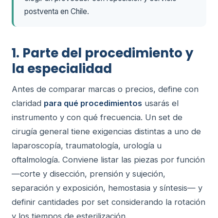
postventa en Chile.
1. Parte del procedimiento y
la especialidad
Antes de comparar marcas o precios, define con
claridad
para qué procedimientos
usarás el
instrumento y con qué frecuencia. Un set de
cirugía general tiene exigencias distintas a uno de
laparoscopía, traumatología, urología u
oftalmología. Conviene listar las piezas por función
—corte y disección, prensión y sujeción,
separación y exposición, hemostasia y síntesis— y
definir cantidades por set considerando la rotación
y los tiempos de esterilización.