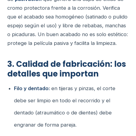
cromo protectora frente a la corrosión. Verifica
que el acabado sea homogéneo (satinado o pulido
espejo según el uso) y libre de rebabas, manchas
o picaduras. Un buen acabado no es solo estético:
protege la película pasiva y facilita la limpieza.
3. Calidad de fabricación: los
detalles que importan
Filo y dentado:
en tijeras y pinzas, el corte
debe ser limpio en todo el recorrido y el
dentado (atraumático o de dientes) debe
engranar de forma pareja.