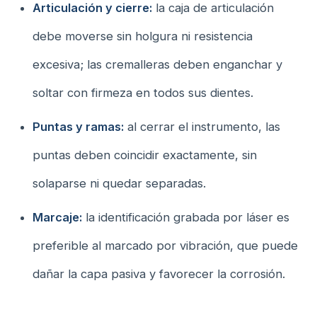
Articulación y cierre:
la caja de articulación
debe moverse sin holgura ni resistencia
excesiva; las cremalleras deben enganchar y
soltar con firmeza en todos sus dientes.
Puntas y ramas:
al cerrar el instrumento, las
puntas deben coincidir exactamente, sin
solaparse ni quedar separadas.
Marcaje:
la identificación grabada por láser es
preferible al marcado por vibración, que puede
dañar la capa pasiva y favorecer la corrosión.