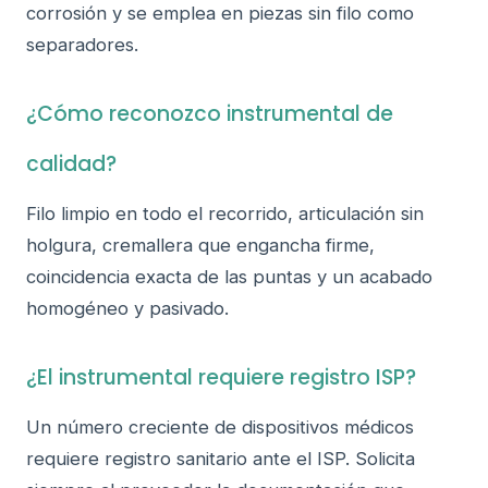
corrosión y se emplea en piezas sin filo como
separadores.
¿Cómo reconozco instrumental de
calidad?
Filo limpio en todo el recorrido, articulación sin
holgura, cremallera que engancha firme,
coincidencia exacta de las puntas y un acabado
homogéneo y pasivado.
¿El instrumental requiere registro ISP?
Un número creciente de dispositivos médicos
requiere registro sanitario ante el ISP. Solicita