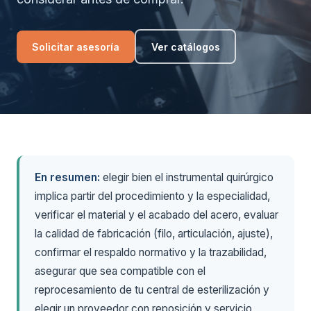
Solicitar asesoría
Ver catálogos
En resumen:
elegir bien el instrumental quirúrgico
implica partir del procedimiento y la especialidad,
verificar el material y el acabado del acero, evaluar
la calidad de fabricación (filo, articulación, ajuste),
confirmar el respaldo normativo y la trazabilidad,
asegurar que sea compatible con el
reprocesamiento de tu central de esterilización y
elegir un proveedor con reposición y servicio