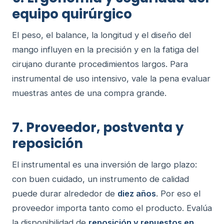
equipo quirúrgico
El peso, el balance, la longitud y el diseño del
mango influyen en la precisión y en la fatiga del
cirujano durante procedimientos largos. Para
instrumental de uso intensivo, vale la pena evaluar
muestras antes de una compra grande.
7. Proveedor, postventa y
reposición
El instrumental es una inversión de largo plazo:
con buen cuidado, un instrumento de calidad
puede durar alrededor de
diez años
. Por eso el
proveedor importa tanto como el producto. Evalúa
la disponibilidad de
reposición y repuestos en