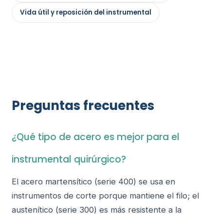
Vida útil y reposición del instrumental
Preguntas frecuentes
¿Qué tipo de acero es mejor para el
instrumental quirúrgico?
El acero martensítico (serie 400) se usa en
instrumentos de corte porque mantiene el filo; el
austenítico (serie 300) es más resistente a la