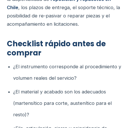
Chile
, los plazos de entrega, el soporte técnico, la
posibilidad de re-pasivar o reparar piezas y el
acompañamiento en licitaciones.
Checklist rápido antes de
comprar
¿El instrumento corresponde al procedimiento y
volumen reales del servicio?
¿El material y acabado son los adecuados
(martensítico para corte, austenítico para el
resto)?