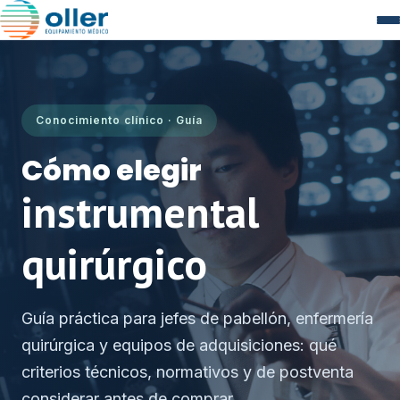
Conocimiento clínico · Guía
Cómo elegir
instrumental
quirúrgico
Guía práctica para jefes de pabellón, enfermería
quirúrgica y equipos de adquisiciones: qué
criterios técnicos, normativos y de postventa
considerar antes de comprar.