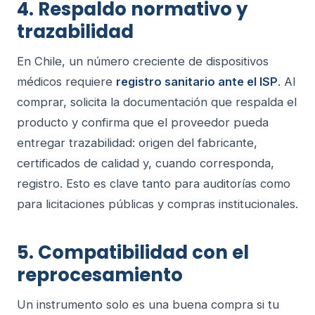
4. Respaldo normativo y
trazabilidad
En Chile, un número creciente de dispositivos
médicos requiere
registro sanitario ante el ISP
. Al
comprar, solicita la documentación que respalda el
producto y confirma que el proveedor pueda
entregar trazabilidad: origen del fabricante,
certificados de calidad y, cuando corresponda,
registro. Esto es clave tanto para auditorías como
para licitaciones públicas y compras institucionales.
5. Compatibilidad con el
reprocesamiento
Un instrumento solo es una buena compra si tu