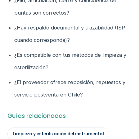
¿Filo, articulación, cierre y coincidencia de
puntas son correctos?
¿Hay respaldo documental y trazabilidad (ISP
cuando corresponda)?
¿Es compatible con tus métodos de limpieza y
esterilización?
¿El proveedor ofrece reposición, repuestos y
servicio postventa en Chile?
Guías relacionadas
Limpieza y esterilización del instrumental