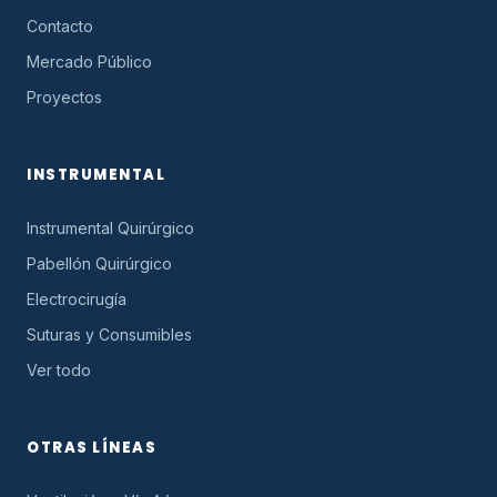
Contacto
Mercado Público
Proyectos
INSTRUMENTAL
Instrumental Quirúrgico
Pabellón Quirúrgico
Electrocirugía
Suturas y Consumibles
Ver todo
OTRAS LÍNEAS